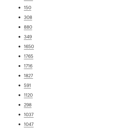
150
308
880
349
1650
1765
1716
1827
591
1120
298
1037
1047