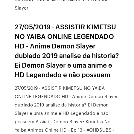
Slayer
27/05/2019 · ASSISTIR KIMETSU
NO YAIBA ONLINE LEGENDADO
HD - Anime Demon Slayer
dublado 2019 analise da historia?
Ei Demon Slayer e uma anime e
HD Legendado e não possuem
27/05/2019 · ASSISTIR KIMETSU NO YAIBA
ONLINE LEGENDADO HD - Anime Demon Slayer
dublado 2019 analise da historia? Ei Demon
Slayer e uma anime e HD Legendado e não
possuem Assistir Demon Slayer: Kimetsu No
Yaiba Animes Online HD - Ep 13 - AOHDSUBS -