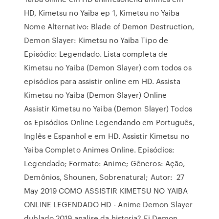
HD, Kimetsu no Yaiba ep 1, Kimetsu no Yaiba
Nome Alternativo: Blade of Demon Destruction,
Demon Slayer: Kimetsu no Yaiba Tipo de
Episódio: Legendado. Lista completa de
Kimetsu no Yaiba (Demon Slayer) com todos os
episódios para assistir online em HD. Assista
Kimetsu no Yaiba (Demon Slayer) Online
Assistir Kimetsu no Yaiba (Demon Slayer) Todos
os Episódios Online Legendando em Português,
Inglês e Espanhol e em HD. Assistir Kimetsu no
Yaiba Completo Animes Online. Episódios:
Legendado; Formato: Anime; Gêneros: Ação,
Demônios, Shounen, Sobrenatural; Autor: 27
May 2019 COMO ASSISTIR KIMETSU NO YAIBA
ONLINE LEGENDADO HD - Anime Demon Slayer
dublado 2019 analise da historia? Ei Demon