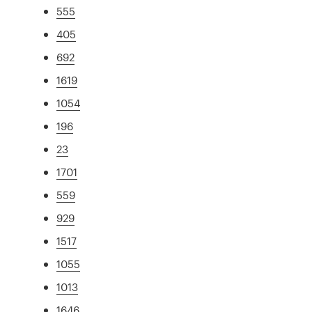
555
405
692
1619
1054
196
23
1701
559
929
1517
1055
1013
1646