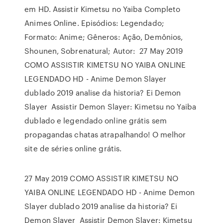
em HD. Assistir Kimetsu no Yaiba Completo
Animes Online. Episódios: Legendado;
Formato: Anime; Gêneros: Ação, Demônios,
Shounen, Sobrenatural; Autor: 27 May 2019
COMO ASSISTIR KIMETSU NO YAIBA ONLINE
LEGENDADO HD - Anime Demon Slayer
dublado 2019 analise da historia? Ei Demon
Slayer Assistir Demon Slayer: Kimetsu no Yaiba
dublado e legendado online grátis sem
propagandas chatas atrapalhando! O melhor
site de séries online grátis.
27 May 2019 COMO ASSISTIR KIMETSU NO
YAIBA ONLINE LEGENDADO HD - Anime Demon
Slayer dublado 2019 analise da historia? Ei
Demon Slayer Assistir Demon Slayer: Kimetsu