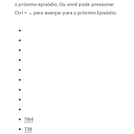
o próximo episódio. Ou você pode pressionar
Ctrl + → para avançar para o próximo Episódio.
1184
738