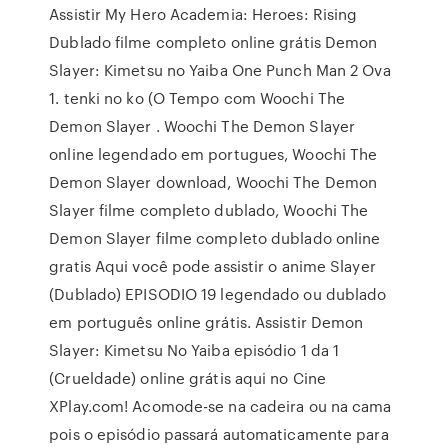
Assistir My Hero Academia: Heroes: Rising
Dublado filme completo online grátis Demon
Slayer: Kimetsu no Yaiba One Punch Man 2 Ova
1. tenki no ko (O Tempo com Woochi The
Demon Slayer . Woochi The Demon Slayer
online legendado em portugues, Woochi The
Demon Slayer download, Woochi The Demon
Slayer filme completo dublado, Woochi The
Demon Slayer filme completo dublado online
gratis Aqui você pode assistir o anime Slayer
(Dublado) EPISODIO 19 legendado ou dublado
em português online grátis. Assistir Demon
Slayer: Kimetsu No Yaiba episódio 1 da 1
(Crueldade) online grátis aqui no Cine
XPlay.com! Acomode-se na cadeira ou na cama
pois o episódio passará automaticamente para