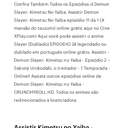
Confira Também Todos os Episódios d Demon
Slayer: Kimetsu No Yaiba. Assistir Demon
Slayer: Kimetsu No Yaiba episódio 11 da 1 (A
mansão do tsuzumi) online grátis aqui no Cine
XPlay.com! Aqui você pode assistir o anime
Slayer (Dublado) EPISODIO 24 legendado ou
dublado em português online grátis. Assistir -
Demon Slayer: Kimetsu no Yaiba - Episódio 2 –
Sakonji Urokodaki, o treinador - 1 Temporada -
Online!! Assista outros episódios online de
Demon Slayer: Kimetsu no Yaiba -
CRUNCHYROLL HD. Todos os animes são
redirecionados a licenciadora.
Assistir Kimetsu no Yaiba -