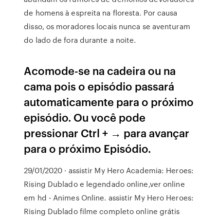
de homens à espreita na floresta. Por causa
disso, os moradores locais nunca se aventuram
do lado de fora durante a noite.
Acomode-se na cadeira ou na
cama pois o episódio passará
automaticamente para o próximo
episódio. Ou você pode
pressionar Ctrl + → para avançar
para o próximo Episódio.
29/01/2020 · assistir My Hero Academia: Heroes:
Rising Dublado e legendado online,ver online
em hd - Animes Online. assistir My Hero Heroes:
Rising Dublado filme completo online grátis