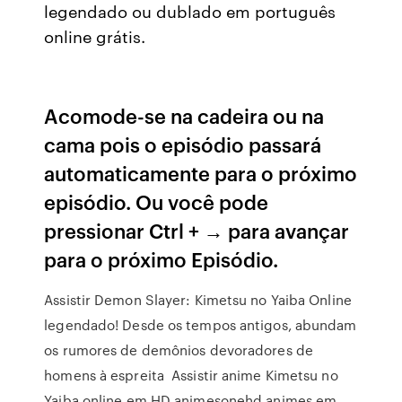
legendado ou dublado em português
online grátis.
Acomode-se na cadeira ou na
cama pois o episódio passará
automaticamente para o próximo
episódio. Ou você pode
pressionar Ctrl + → para avançar
para o próximo Episódio.
Assistir Demon Slayer: Kimetsu no Yaiba Online
legendado! Desde os tempos antigos, abundam
os rumores de demônios devoradores de
homens à espreita Assistir anime Kimetsu no
Yaiba online em HD animesonehd animes em