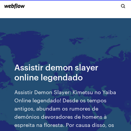
Assistir demon slayer
online legendado
Assistir Demon Slayer: Kimetsu no Yaiba
Online legendado! Desde os tempos
antigos, abundam os rumores de
demônios devoradores de homens à
espreita na floresta. Por causa disso, os