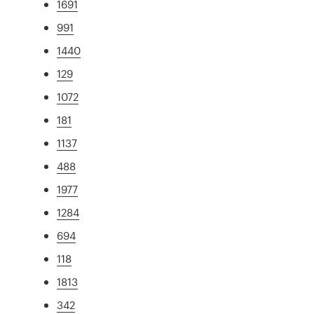
1691
991
1440
129
1072
181
1137
488
1977
1284
694
118
1813
342