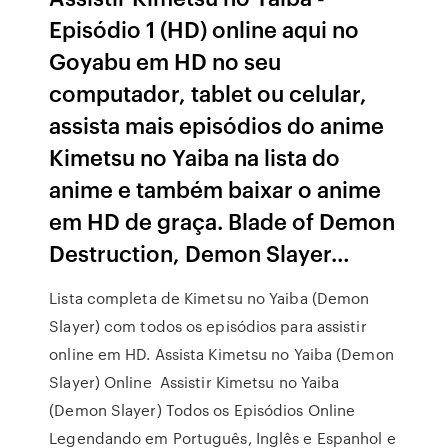
Episódio 1 (HD) online aqui no
Goyabu em HD no seu
computador, tablet ou celular,
assista mais episódios do anime
Kimetsu no Yaiba na lista do
anime e também baixar o anime
em HD de graça. Blade of Demon
Destruction, Demon Slayer…
Lista completa de Kimetsu no Yaiba (Demon
Slayer) com todos os episódios para assistir
online em HD. Assista Kimetsu no Yaiba (Demon
Slayer) Online Assistir Kimetsu no Yaiba
(Demon Slayer) Todos os Episódios Online
Legendando em Português, Inglês e Espanhol e