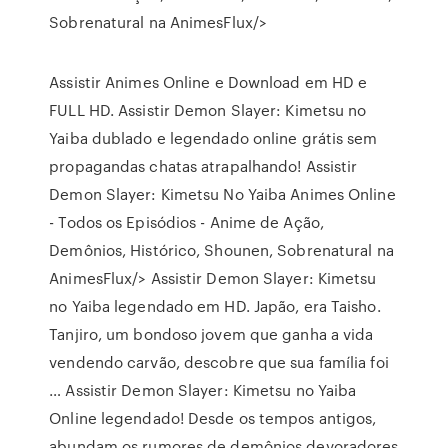
Sobrenatural na AnimesFlux/>
Assistir Animes Online e Download em HD e
FULL HD. Assistir Demon Slayer: Kimetsu no
Yaiba dublado e legendado online grátis sem
propagandas chatas atrapalhando! Assistir
Demon Slayer: Kimetsu No Yaiba Animes Online
- Todos os Episódios - Anime de Ação,
Demônios, Histórico, Shounen, Sobrenatural na
AnimesFlux/> Assistir Demon Slayer: Kimetsu
no Yaiba legendado em HD. Japão, era Taisho.
Tanjiro, um bondoso jovem que ganha a vida
vendendo carvão, descobre que sua família foi
… Assistir Demon Slayer: Kimetsu no Yaiba
Online legendado! Desde os tempos antigos,
abundam os rumores de demônios devoradores