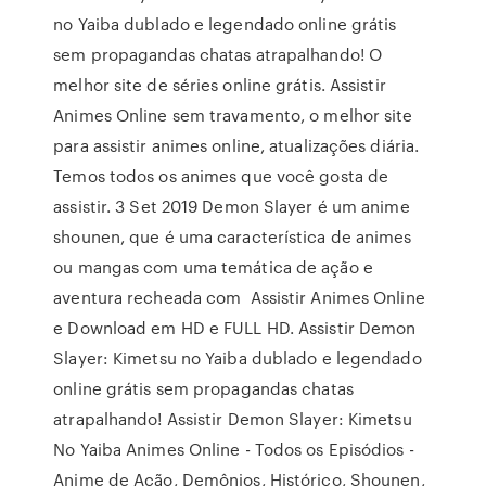
no Yaiba dublado e legendado online grátis
sem propagandas chatas atrapalhando! O
melhor site de séries online grátis. Assistir
Animes Online sem travamento, o melhor site
para assistir animes online, atualizações diária.
Temos todos os animes que você gosta de
assistir. 3 Set 2019 Demon Slayer é um anime
shounen, que é uma característica de animes
ou mangas com uma temática de ação e
aventura recheada com Assistir Animes Online
e Download em HD e FULL HD. Assistir Demon
Slayer: Kimetsu no Yaiba dublado e legendado
online grátis sem propagandas chatas
atrapalhando! Assistir Demon Slayer: Kimetsu
No Yaiba Animes Online - Todos os Episódios -
Anime de Ação, Demônios, Histórico, Shounen,